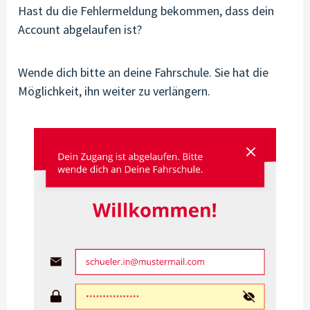
Hast du die Fehlermeldung bekommen, dass dein
Account abgelaufen ist?
Wende dich bitte an deine Fahrschule. Sie hat die
Möglichkeit, ihn weiter zu verlängern.