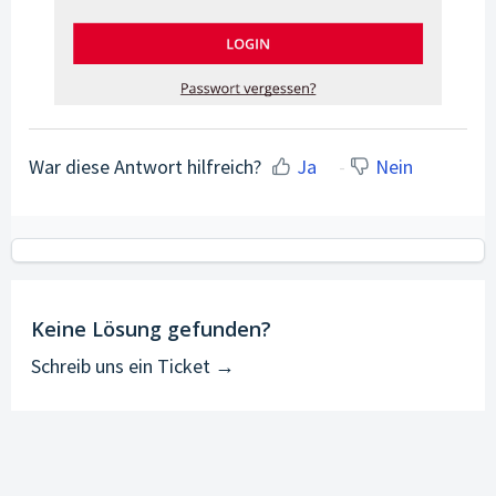
War diese Antwort hilfreich?
Ja
Nein
Keine Lösung gefunden?
Schreib uns ein Ticket →