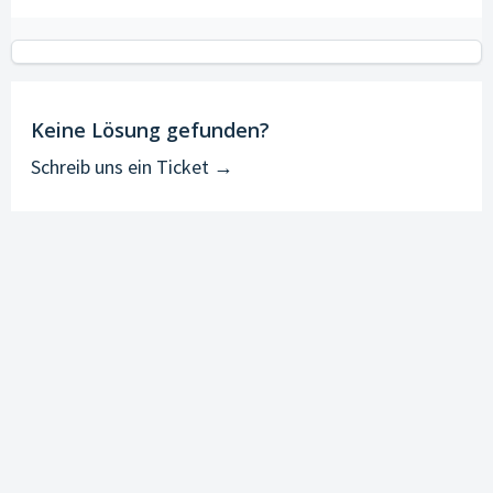
Keine Lösung gefunden?
Schreib uns ein Ticket →