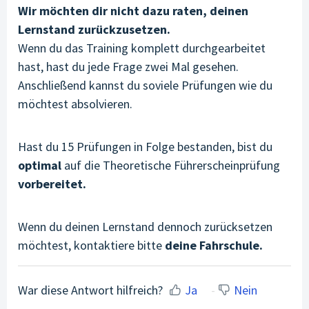
Wir möchten dir nicht dazu raten, deinen
Lernstand zurückzusetzen.
Wenn du das Training komplett durchgearbeitet
hast, hast du jede Frage zwei Mal gesehen.
Anschließend kannst du soviele Prüfungen wie du
möchtest absolvieren.
Hast du 15 Prüfungen in Folge bestanden, bist du
optimal
auf die Theoretische Führerscheinprüfung
vorbereitet.
Wenn du deinen Lernstand dennoch zurücksetzen
möchtest, kontaktiere bitte
deine Fahrschule.
War diese Antwort hilfreich?
Ja
Nein