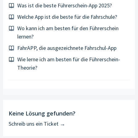
Was ist die beste Führerschein-App 2025?
Welche App ist die beste für die Fahrschule?
Wo kann ich am besten für den Führerschein
lernen?
FahrAPP, die ausgezeichnete Fahrschul-App
Wie lerne ich am besten für die Führerschein-
Theorie?
Keine Lösung gefunden?
Schreib uns ein Ticket →