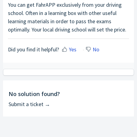
You can get FahrAPP exclusively from your driving
school. Often in a learning box with other useful
learning materials in order to pass the exams
optimally. Your local driving school will set the price.
Did you find it helpful?
Yes
No
No solution found?
Submit a ticket →