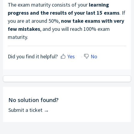
The exam maturity consists of your
learning
progress and the results of your last 15 exams
. If
you are at around 50%,
now take exams with very
few mistakes
, and you will reach 100% exam
maturity.
Did you find it helpful?
Yes
No
No solution found?
Submit a ticket →