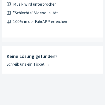
Musik wird unterbrochen
"Schlechte" Videoqualität
100% in der FahrAPP erreichen
Keine Lösung gefunden?
Schreib uns ein Ticket →